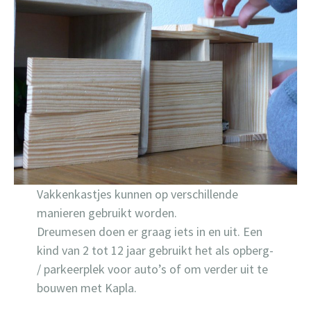
Vakkenkastjes kunnen op verschillende
manieren gebruikt worden.
Dreumesen doen er graag iets in en uit. Een
kind van 2 tot 12 jaar gebruikt het als opberg-
/ parkeerplek voor auto’s of om verder uit te
bouwen met Kapla.