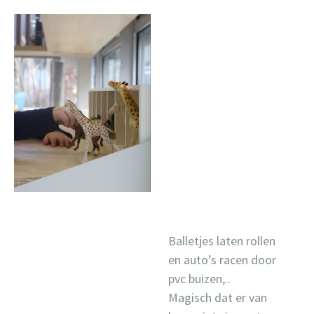
Balletjes laten rollen
en auto’s racen door
pvc buizen,..
Magisch dat er van