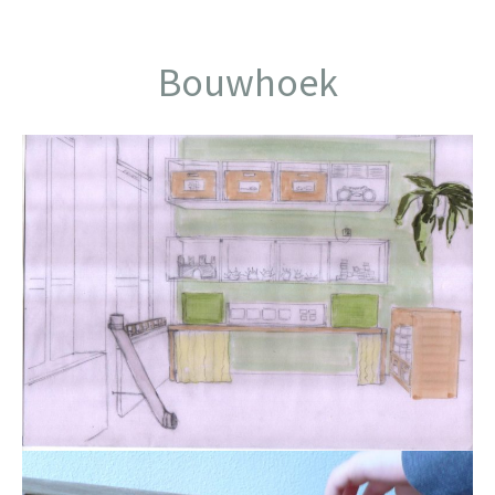
Bouwhoek